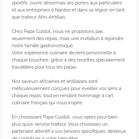
sportifs, ouvre désormais ses portes aux particuliers
et aux entreprises à Nantes et dans sa région en tant
que traiteur Afro-Antillais.
Chez Papa Cuistot, nous ne proposons pas
seulement des repas, mais une invitation à rejoindre
notre famille gastronomique.
Votre expérience culinaire devient personnelle à
chaque bouchée, grâce à des recettes spécialement
travaillées pour tous les palais.
Nos saveurs africaines et antillaises sont
méticuleusement conçues pour éveiller vos sens à
chaque repas, tout en rendant hommage à l'art
culinaire français qui nous inspire.
En choisissant Papa Cuistot, vous optez pour bien
plus qu’un service traiteur. Vous choisissez un
partenaire attentif à vos besoins spécifiques, désireux
de contribuer à votre bien-être.