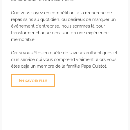
Que vous soyez en compétition, à la recherche de
repas sains au quotidien, ou désireux de marquer un
événement d’entreprise, nous sommes là pour
transformer chaque occasion en une expérience
mémorable.
Car si vous êtes en quête de saveurs authentiques et
d’un service qui vous comprend vraiment, alors vous
êtes déjà un membre de la famille Papa Cuistot.
En savoir plus