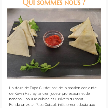
Qui sommes nous ?
L’histoire de Papa Cuistot naît de la passion conjointe
de Kévin Hauray, ancien joueur professionnel de
handball, pour la cuisine et l'univers du sport.
Fondé en 2017, Papa Cuistot, initialement dédié aux